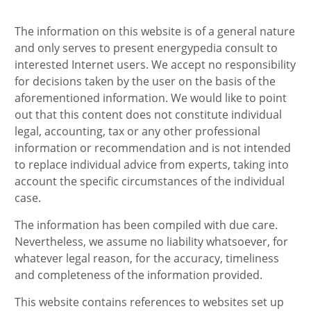
The information on this website is of a general nature
and only serves to present energypedia consult to
interested Internet users. We accept no responsibility
for decisions taken by the user on the basis of the
aforementioned information. We would like to point
out that this content does not constitute individual
legal, accounting, tax or any other professional
information or recommendation and is not intended
to replace individual advice from experts, taking into
account the specific circumstances of the individual
case.
The information has been compiled with due care.
Nevertheless, we assume no liability whatsoever, for
whatever legal reason, for the accuracy, timeliness
and completeness of the information provided.
This website contains references to websites set up