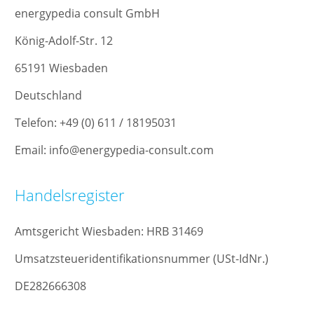
energypedia consult GmbH
König-Adolf-Str. 12
65191 Wiesbaden
Deutschland
Telefon: +49 (0) 611 / 18195031
Email: info@energypedia-consult.com
Handelsregister
Amtsgericht Wiesbaden: HRB 31469
Umsatzsteueridentifikationsnummer (USt-IdNr.)
DE282666308