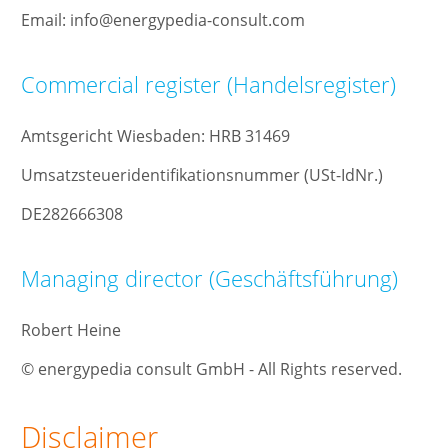
Email: info@energypedia-consult.com
Commercial register (Handelsregister)
Amtsgericht Wiesbaden: HRB 31469
Umsatzsteueridentifikationsnummer (USt-IdNr.)
DE282666308
Managing director (Geschäftsführung)
Robert Heine
© energypedia consult GmbH - All Rights reserved.
Disclaimer