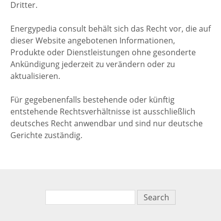
Dritter.
Energypedia consult behält sich das Recht vor, die auf
dieser Website angebotenen Informationen,
Produkte oder Dienstleistungen ohne gesonderte
Ankündigung jederzeit zu verändern oder zu
aktualisieren.
Für gegebenenfalls bestehende oder künftig
entstehende Rechtsverhältnisse ist ausschließlich
deutsches Recht anwendbar und sind nur deutsche
Gerichte zuständig.
Search