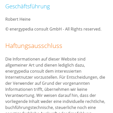
Geschäftsführung
Robert Heine
© energypedia consult GmbH - All Rights reserved.
Haftungsausschluss
Die Informationen auf dieser Website sind
allgemeiner Art und dienen lediglich dazu,
energypedia consult dem interessierten
Internetnutzer vorzustellen. Für Entscheidungen, die
der Verwender auf Grund der vorgenannten
Informationen trifft, übernehmen wir keine
Verantwortung. Wir weisen darauf hin, dass der
vorliegende Inhalt weder eine individuelle rechtliche,
buchführungstechnische, steuerliche noch eine