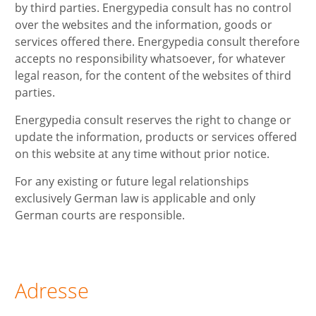
by third parties. Energypedia consult has no control
over the websites and the information, goods or
services offered there. Energypedia consult therefore
accepts no responsibility whatsoever, for whatever
legal reason, for the content of the websites of third
parties.
Energypedia consult reserves the right to change or
update the information, products or services offered
on this website at any time without prior notice.
For any existing or future legal relationships
exclusively German law is applicable and only
German courts are responsible.
Adresse