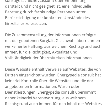
sonstige fachliche Auskunft oder Empfehlung
darstellt und nicht geeignet ist, eine individuelle
Beratung durch fachkundige Personen unter
Berücksichtigung der konkreten Umstände des
Einzelfalles zu ersetzen.
Die Zusammenstellung der Informationen erfolgte
mit der gebotenen Sorgfalt. Gleichwohl übernehmen
wir keinerlei Haftung, aus welchem Rechtsgrund auch
immer, für die Richtigkeit, Aktualität und
Vollständigkeit der übermittelten Informationen.
Diese Website enthält Verweise auf Websites, die von
Dritten eingerichtet wurden. Energypedia consult hat
keinerlei Kontrolle über die Websites und die dort
angebotenen Informationen, Waren oder
Dienstleistungen. Energypedia consult übernimmt
daher keinerlei Verantwortung, aus welchem
Rechtsgrund auch immer, für den Inhalt der Websites