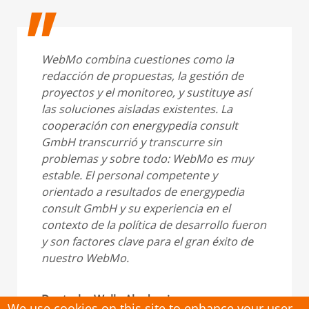
WebMo combina cuestiones como la
redacción de propuestas, la gestión de
proyectos y el monitoreo, y sustituye así
las soluciones aisladas existentes. La
cooperación con energypedia consult
GmbH transcurrió y transcurre sin
problemas y sobre todo: WebMo es muy
estable. El personal competente y
orientado a resultados de energypedia
consult GmbH y su experiencia en el
contexto de la política de desarrollo fueron
y son factores clave para el gran éxito de
nuestro WebMo.
Deutsche Welle Akademie
We use cookies on this site to enhance your user