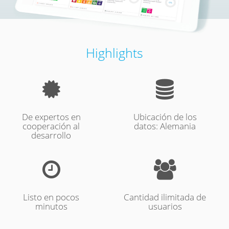
Highlights
De expertos en
Ubicación de los
cooperación al
datos: Alemania
desarrollo
Listo en pocos
Cantidad ilimitada de
minutos
usuarios