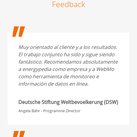
Feedback
Muy orientado al cliente y a los resultados.
El trabajo conjunto ha sido y sigue siendo
fantástico. Recomendamos absolutamente
a energypedia como empresa y a WebMo
como herramienta de monitoreo e
información de datos en línea.
Deutsche Stiftung Weltbevoelkerung (DSW)
Angela Bähr - Programme Director