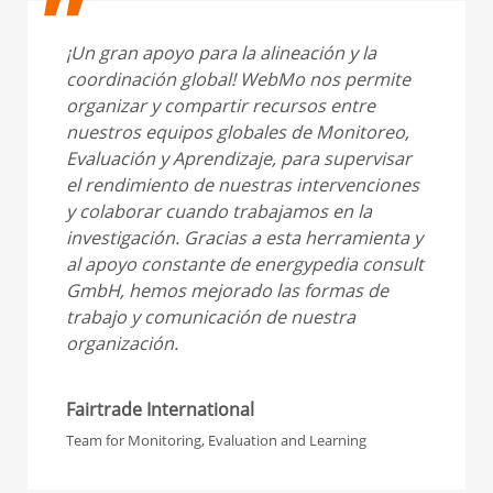
¡Un gran apoyo para la alineación y la
coordinación global! WebMo nos permite
organizar y compartir recursos entre
nuestros equipos globales de Monitoreo,
Evaluación y Aprendizaje, para supervisar
el rendimiento de nuestras intervenciones
y colaborar cuando trabajamos en la
investigación. Gracias a esta herramienta y
al apoyo constante de energypedia consult
GmbH, hemos mejorado las formas de
trabajo y comunicación de nuestra
organización.
Fairtrade International
Team for Monitoring, Evaluation and Learning