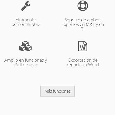
Altamente
Soporte de ambos:
personalizable
Expertos en M&E y en
TI
Amplio en funciones y
Exportación de
fácil de usar
reportes a Word
Más funciones