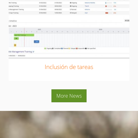
Inclusión de tareas
More News