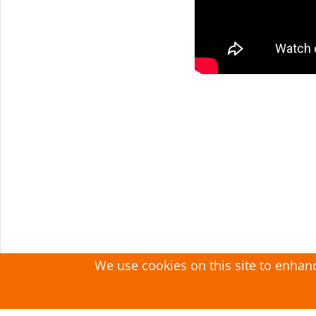
We use cookies on this site to enhan