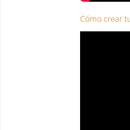
Cómo crear t