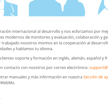
ación internacional al desarrollo y nos esforzamos por mej
es modernos de monitoreo y evaluación, colaboración y ge
 trabajado nosotros mismos en la cooperación al desarroll
idades y hablamos tu idioma.
lientes soporte y formación en inglés, alemán, español y f
n contacto con nosotros por correo electrónico:
support@
trar manuales y más información en nuestra
Sección de a
E WebMo.
r