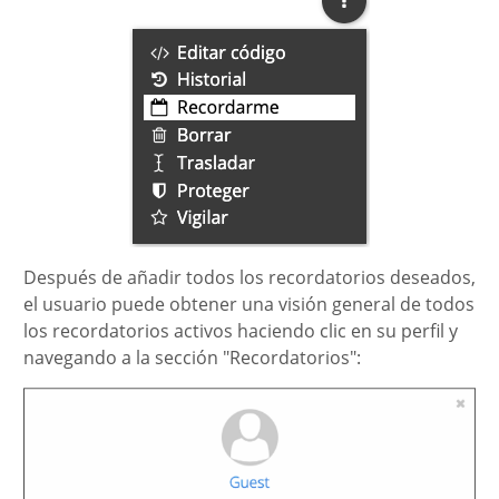
Después de añadir todos los recordatorios deseados,
el usuario puede obtener una visión general de todos
los recordatorios activos haciendo clic en su perfil y
navegando a la sección "Recordatorios":