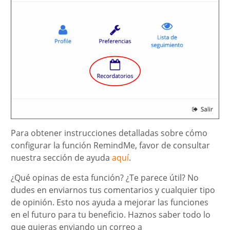
Para obtener instrucciones detalladas sobre cómo
configurar la función RemindMe, favor de consultar
nuestra sección de ayuda
aquí
.
¿Qué opinas de esta función? ¿Te parece útil? No
dudes en enviarnos tus comentarios y cualquier tipo
de opinión. Esto nos ayuda a mejorar las funciones
en el futuro para tu beneficio. Haznos saber todo lo
que quieras enviando un correo a