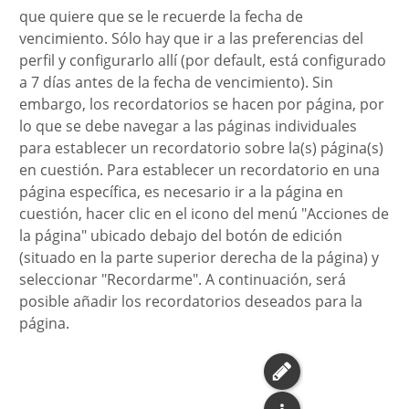
que quiere que se le recuerde la fecha de
vencimiento. Sólo hay que ir a las preferencias del
perfil y configurarlo allí (por default, está configurado
a 7 días antes de la fecha de vencimiento). Sin
embargo, los recordatorios se hacen por página, por
lo que se debe navegar a las páginas individuales
para establecer un recordatorio sobre la(s) página(s)
en cuestión. Para establecer un recordatorio en una
página específica, es necesario ir a la página en
cuestión, hacer clic en el icono del menú "Acciones de
la página" ubicado debajo del botón de edición
(situado en la parte superior derecha de la página) y
seleccionar "Recordarme". A continuación, será
posible añadir los recordatorios deseados para la
página.