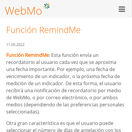
Pasar
al
contenido
principal
Función RemindMe
11.05.2022
Función RemindMe
: Esta función envía un
recordatorio al usuario cada vez que se aproxima
una fecha importante. Por ejemplo, una fecha de
vencimiento de un indicador, o la próxima fecha de
medición de un indicador. De esta forma, el usuario
recibirá una notificación de recordatorio por medio
de WebMo, o por correo electrónico, o por ambos
medios (dependiendo de las preferencias personales
seleccionadas).
Otra gran característica es que el usuario puede
seleccionar el número de días de antelación con los