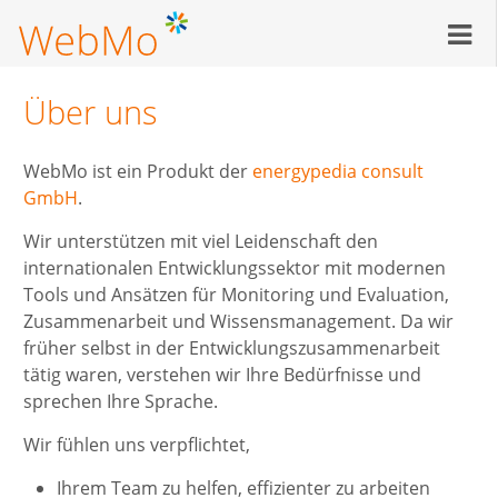
Direkt
zum
Inhalt
Über uns
WebMo ist ein Produkt der
energypedia consult
GmbH
.
Wir unterstützen mit viel Leidenschaft den
internationalen Entwicklungssektor mit modernen
Tools und Ansätzen für Monitoring und Evaluation,
Zusammenarbeit und Wissensmanagement. Da wir
früher selbst in der Entwicklungszusammenarbeit
tätig waren, verstehen wir Ihre Bedürfnisse und
sprechen Ihre Sprache.
Wir fühlen uns verpflichtet,
Ihrem Team zu helfen, effizienter zu arbeiten