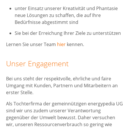
unter Einsatz unserer Kreativität und Phantasie
neue Lösungen zu schaffen, die auf Ihre
Bedürfnisse abgestimmt sind
Sie bei der Erreichung Ihrer Ziele zu unterstützen
Lernen Sie unser Team
hier
kennen.
Unser Engagement
Bei uns steht der respektvolle, ehrliche und faire
Umgang mit Kunden, Partnern und Mitarbeitern an
erster Stelle.
Als Tochterfirma der gemeinnützigen energypedia UG
sind wir uns zudem unserer Verantwortung
gegenüber der Umwelt bewusst. Daher versuchen
wir, unseren Ressourcenverbrauch so gering wie