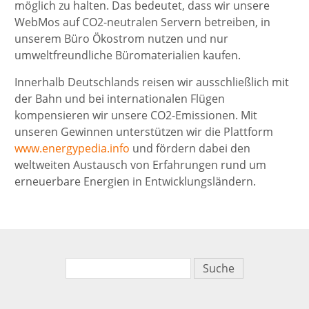
möglich zu halten. Das bedeutet, dass wir unsere
WebMos auf CO2-neutralen Servern betreiben, in
unserem Büro Ökostrom nutzen und nur
umweltfreundliche Büromaterialien kaufen.
Innerhalb Deutschlands reisen wir ausschließlich mit
der Bahn und bei internationalen Flügen
kompensieren wir unsere CO2-Emissionen. Mit
unseren Gewinnen unterstützen wir die Plattform
www.energypedia.info
und fördern dabei den
weltweiten Austausch von Erfahrungen rund um
erneuerbare Energien in Entwicklungsländern.
Suche